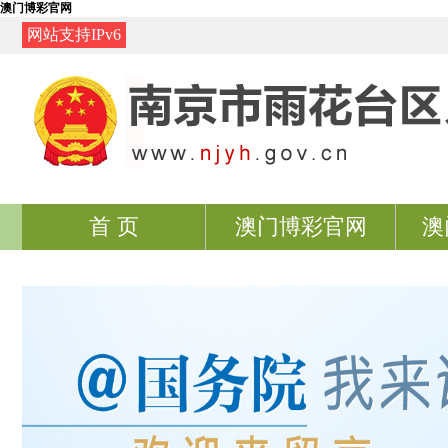
澳门博彩官网
网站支持IPv6
首 页
澳门博彩官网
澳