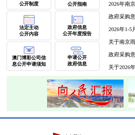
2026年
公开制度
公开指南
政府采购
政府信息
法定主动
2026年
公开年度报告
公开内容
关于南京
政府采购
申请公开
澳门博彩公司信
政府信息
息公开申请须知
关于202