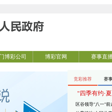
门博彩公司
博彩官网
赛事直
竞彩推荐
赛
"四季有约·
区谷领导"八一"