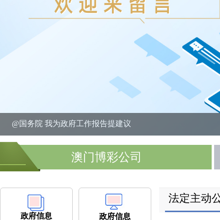
@国务院 我为政府工作报告提建议
澳门博彩公司
法定主动
政府信息
政府信息