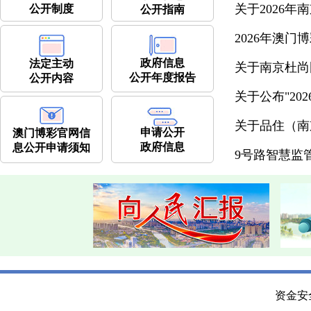
关于2026
公开制度
公开指南
2026年澳门
政府信息
法定主动
关于南京杜尚
公开年度报告
公开内容
关于公布"20
关于品住（南
申请公开
澳门博彩官网信
政府信息
息公开申请须知
9号路智慧监
资金安