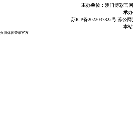
主办单位：
澳门博彩官
承办
苏ICP备2022037822号
苏公网安备
本站
火博体育登录官方